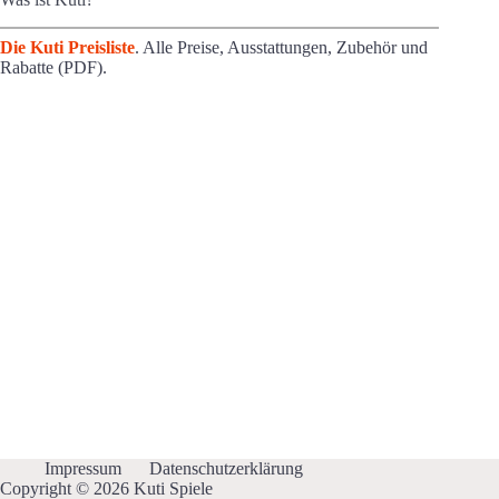
Die Kuti Preisliste
. Alle Preise, Ausstattungen, Zubehör und
Rabatte (PDF).
Impressum
Datenschutzerklärung
Copyright © 2026 Kuti Spiele