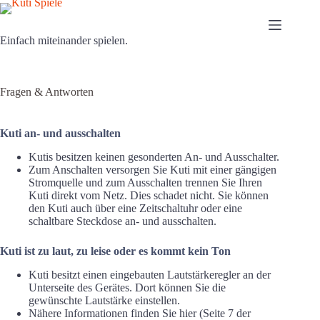
Zum
Inhalt
springen
Einfach miteinander spielen.
Fragen & Antworten
Kuti an- und ausschalten
Kutis besitzen keinen gesonderten An- und Ausschalter.
Zum Anschalten versorgen Sie Kuti mit einer gängigen
Stromquelle und zum Ausschalten trennen Sie Ihren
Kuti direkt vom Netz. Dies schadet nicht. Sie können
den Kuti auch über eine Zeitschaltuhr oder eine
schaltbare Steckdose an- und ausschalten.
Kuti ist zu laut, zu leise oder es kommt kein Ton
Kuti besitzt einen eingebauten Lautstärkeregler an der
Unterseite des Gerätes. Dort können Sie die
gewünschte Lautstärke einstellen.
Nähere Informationen finden Sie hier (Seite 7 der