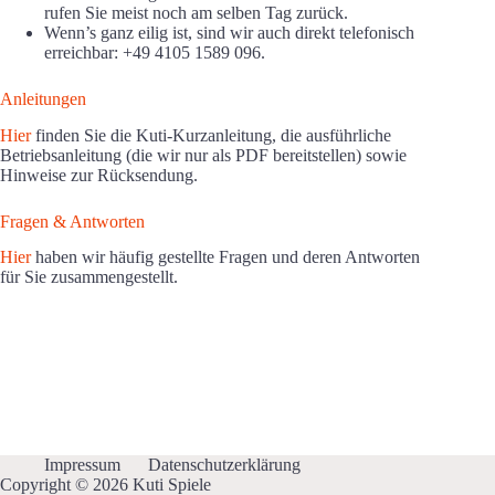
rufen Sie meist noch am selben Tag zurück.
Wenn’s ganz eilig ist, sind wir auch direkt telefonisch
erreichbar: +49 4105 1589 096.
Anleitungen
Hier
finden Sie die Kuti-Kurzanleitung, die ausführliche
Betriebsanleitung (die wir nur als PDF bereitstellen) sowie
Hinweise zur Rücksendung.
Fragen & Antworten
Hier
haben wir häufig gestellte Fragen und deren Antworten
für Sie zusammengestellt.
Impressum
Datenschutzerklärung
Copyright © 2026 Kuti Spiele