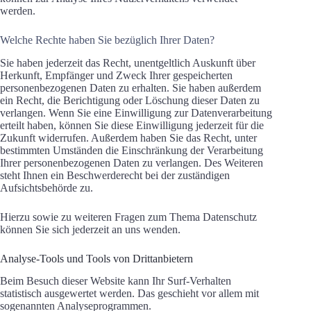
werden.
Welche Rechte haben Sie bezüglich Ihrer Daten?
Sie haben jederzeit das Recht, unentgeltlich Auskunft über
Herkunft, Empfänger und Zweck Ihrer gespeicherten
personenbezogenen Daten zu erhalten. Sie haben außerdem
ein Recht, die Berichtigung oder Löschung dieser Daten zu
verlangen. Wenn Sie eine Einwilligung zur Datenverarbeitung
erteilt haben, können Sie diese Einwilligung jederzeit für die
Zukunft widerrufen. Außerdem haben Sie das Recht, unter
bestimmten Umständen die Einschränkung der Verarbeitung
Ihrer personenbezogenen Daten zu verlangen. Des Weiteren
steht Ihnen ein Beschwerderecht bei der zuständigen
Aufsichtsbehörde zu.
Hierzu sowie zu weiteren Fragen zum Thema Datenschutz
können Sie sich jederzeit an uns wenden.
Analyse-Tools und Tools von Drittanbietern
Beim Besuch dieser Website kann Ihr Surf-Verhalten
statistisch ausgewertet werden. Das geschieht vor allem mit
sogenannten Analyseprogrammen.