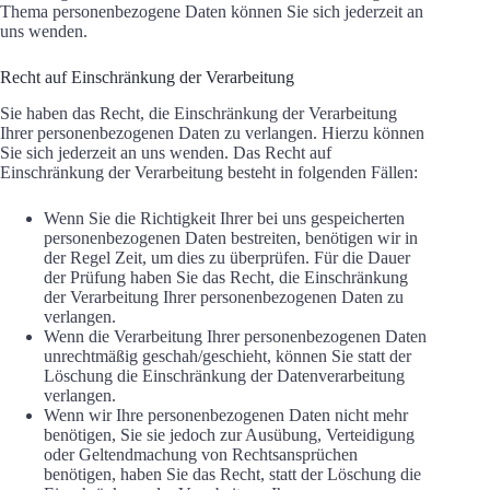
Thema personenbezogene Daten können Sie sich jederzeit an
uns wenden.
Recht auf Einschränkung der Verarbeitung
Sie haben das Recht, die Einschränkung der Verarbeitung
Ihrer personenbezogenen Daten zu verlangen. Hierzu können
Sie sich jederzeit an uns wenden. Das Recht auf
Einschränkung der Verarbeitung besteht in folgenden Fällen:
Wenn Sie die Richtigkeit Ihrer bei uns gespeicherten
personenbezogenen Daten bestreiten, benötigen wir in
der Regel Zeit, um dies zu überprüfen. Für die Dauer
der Prüfung haben Sie das Recht, die Einschränkung
der Verarbeitung Ihrer personenbezogenen Daten zu
verlangen.
Wenn die Verarbeitung Ihrer personenbezogenen Daten
unrechtmäßig geschah/geschieht, können Sie statt der
Löschung die Einschränkung der Datenverarbeitung
verlangen.
Wenn wir Ihre personenbezogenen Daten nicht mehr
benötigen, Sie sie jedoch zur Ausübung, Verteidigung
oder Geltendmachung von Rechtsansprüchen
benötigen, haben Sie das Recht, statt der Löschung die