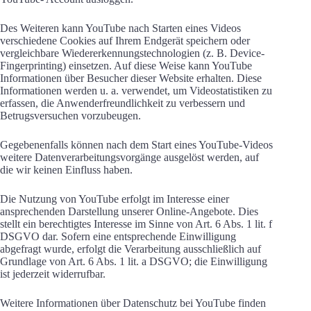
Des Weiteren kann YouTube nach Starten eines Videos
verschiedene Cookies auf Ihrem Endgerät speichern oder
vergleichbare Wiedererkennungstechnologien (z. B. Device-
Fingerprinting) einsetzen. Auf diese Weise kann YouTube
Informationen über Besucher dieser Website erhalten. Diese
Informationen werden u. a. verwendet, um Videostatistiken zu
erfassen, die Anwenderfreundlichkeit zu verbessern und
Betrugsversuchen vorzubeugen.
Gegebenenfalls können nach dem Start eines YouTube-Videos
weitere Datenverarbeitungsvorgänge ausgelöst werden, auf
die wir keinen Einfluss haben.
Die Nutzung von YouTube erfolgt im Interesse einer
ansprechenden Darstellung unserer Online-Angebote. Dies
stellt ein berechtigtes Interesse im Sinne von Art. 6 Abs. 1 lit. f
DSGVO dar. Sofern eine entsprechende Einwilligung
abgefragt wurde, erfolgt die Verarbeitung ausschließlich auf
Grundlage von Art. 6 Abs. 1 lit. a DSGVO; die Einwilligung
ist jederzeit widerrufbar.
Weitere Informationen über Datenschutz bei YouTube finden