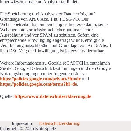
hingewiesen, dass eine Analyse stattfindet.
Die Speicherung und Analyse der Daten erfolgt auf
Grundlage von Art. 6 Abs. 1 lit. f DSGVO. Der
Websitebetreiber hat ein berechtigtes Interesse daran, seine
Webangebote vor missbräuchlicher automatisierter
Ausspähung und vor SPAM zu schützen. Sofern eine
entsprechende Einwilligung abgefragt wurde, erfolgt die
Verarbeitung ausschließlich auf Grundlage von Art. 6 Abs. 1
lit. a DSGVO; die Einwilligung ist jederzeit widerrufbar.
Weitere Informationen zu Google reCAPTCHA entnehmen
Sie den Google-Datenschutzbestimmungen und den Google
Nutzungsbedingungen unter folgenden Links:
https://policies.google.com/privacy?hl=de
und
https://policies.google.com/terms?hl=de
.
Quelle:
https://www.datenschutzerklaerung.de
Impressum
Datenschutzerklärung
Copyright © 2026 Kuti Spiele