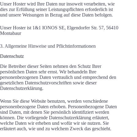
Unser Hoster wird Ihre Daten nur insoweit verarbeiten, wie
dies zur Erfüllung seiner Leistungspflichten erforderlich ist
und unsere Weisungen in Bezug auf diese Daten befolgen.
Unser Hoster ist 1&1 IONOS SE, Elgendorfer Str. 57, 56410
Montabaur
3. Allgemeine Hinweise und Pflichtinformationen
Datenschutz
Die Betreiber dieser Seiten nehmen den Schutz Ihrer
persönlichen Daten sehr ernst. Wir behandeln Ihre
personenbezogenen Daten vertraulich und entsprechend den
gesetzlichen Datenschutzvorschriften sowie dieser
Datenschutzerklärung.
Wenn Sie diese Website benutzen, werden verschiedene
personenbezogene Daten erhoben. Personenbezogene Daten
sind Daten, mit denen Sie persönlich identifiziert werden
können. Die vorliegende Datenschutzerklärung erläutert,
welche Daten wir erheben und wofür wir sie nutzen. Sie
erläutert auch, wie und zu welchem Zweck das geschieht.