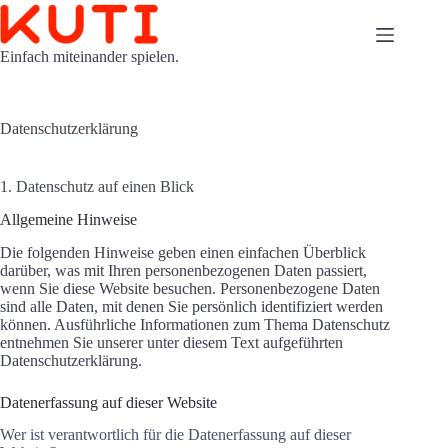
Zum
Inhalt
springen
Einfach miteinander spielen.
Datenschutzerklärung
1. Datenschutz auf einen Blick
Allgemeine Hinweise
Die folgenden Hinweise geben einen einfachen Überblick
darüber, was mit Ihren personenbezogenen Daten passiert,
wenn Sie diese Website besuchen. Personenbezogene Daten
sind alle Daten, mit denen Sie persönlich identifiziert werden
können. Ausführliche Informationen zum Thema Datenschutz
entnehmen Sie unserer unter diesem Text aufgeführten
Datenschutzerklärung.
Datenerfassung auf dieser Website
Wer ist verantwortlich für die Datenerfassung auf dieser