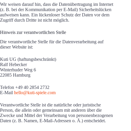
Wir weisen darauf hin, dass die Datenübertragung im Internet
(z. B. bei der Kommunikation per E-Mail) Sicherheitslücken
aufweisen kann. Ein lückenloser Schutz der Daten vor dem
Zugriff durch Dritte ist nicht möglich.
Hinweis zur verantwortlichen Stelle
Die verantwortliche Stelle für die Datenverarbeitung auf
dieser Website ist:
Kuti UG (haftungsbeschränkt)
Ralf Hebecker
Winterhuder Weg 6
22085 Hamburg
Telefon +49 40 2854 2732
E-Mail
hello@kuti-spiele.com
Verantwortliche Stelle ist die natürliche oder juristische
Person, die allein oder gemeinsam mit anderen über die
Zwecke und Mittel der Verarbeitung von personenbezogenen
Daten (z. B. Namen, E-Mail-Adressen o. Ä.) entscheidet.