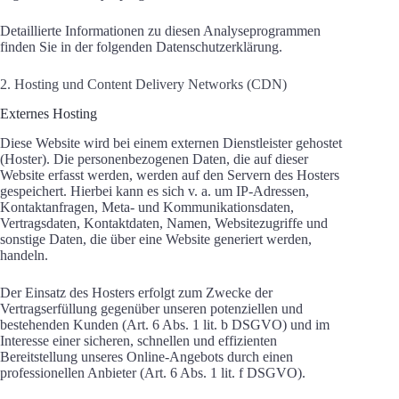
Detaillierte Informationen zu diesen Analyseprogrammen
finden Sie in der folgenden Datenschutzerklärung.
2. Hosting und Content Delivery Networks (CDN)
Externes Hosting
Diese Website wird bei einem externen Dienstleister gehostet
(Hoster). Die personenbezogenen Daten, die auf dieser
Website erfasst werden, werden auf den Servern des Hosters
gespeichert. Hierbei kann es sich v. a. um IP-Adressen,
Kontaktanfragen, Meta- und Kommunikationsdaten,
Vertragsdaten, Kontaktdaten, Namen, Websitezugriffe und
sonstige Daten, die über eine Website generiert werden,
handeln.
Der Einsatz des Hosters erfolgt zum Zwecke der
Vertragserfüllung gegenüber unseren potenziellen und
bestehenden Kunden (Art. 6 Abs. 1 lit. b DSGVO) und im
Interesse einer sicheren, schnellen und effizienten
Bereitstellung unseres Online-Angebots durch einen
professionellen Anbieter (Art. 6 Abs. 1 lit. f DSGVO).