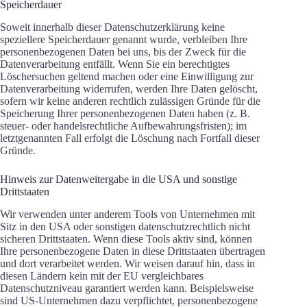
Speicherdauer
Soweit innerhalb dieser Datenschutzerklärung keine
speziellere Speicherdauer genannt wurde, verbleiben Ihre
personenbezogenen Daten bei uns, bis der Zweck für die
Datenverarbeitung entfällt. Wenn Sie ein berechtigtes
Löschersuchen geltend machen oder eine Einwilligung zur
Datenverarbeitung widerrufen, werden Ihre Daten gelöscht,
sofern wir keine anderen rechtlich zulässigen Gründe für die
Speicherung Ihrer personenbezogenen Daten haben (z. B.
steuer- oder handelsrechtliche Aufbewahrungsfristen); im
letztgenannten Fall erfolgt die Löschung nach Fortfall dieser
Gründe.
Hinweis zur Datenweitergabe in die USA und sonstige
Drittstaaten
Wir verwenden unter anderem Tools von Unternehmen mit
Sitz in den USA oder sonstigen datenschutzrechtlich nicht
sicheren Drittstaaten. Wenn diese Tools aktiv sind, können
Ihre personenbezogene Daten in diese Drittstaaten übertragen
und dort verarbeitet werden. Wir weisen darauf hin, dass in
diesen Ländern kein mit der EU vergleichbares
Datenschutzniveau garantiert werden kann. Beispielsweise
sind US-Unternehmen dazu verpflichtet, personenbezogene