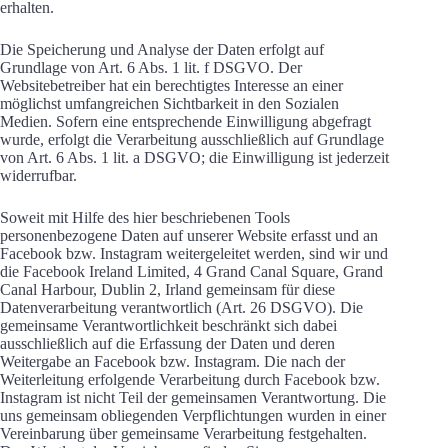
erhalten.
Die Speicherung und Analyse der Daten erfolgt auf
Grundlage von Art. 6 Abs. 1 lit. f DSGVO. Der
Websitebetreiber hat ein berechtigtes Interesse an einer
möglichst umfangreichen Sichtbarkeit in den Sozialen
Medien. Sofern eine entsprechende Einwilligung abgefragt
wurde, erfolgt die Verarbeitung ausschließlich auf Grundlage
von Art. 6 Abs. 1 lit. a DSGVO; die Einwilligung ist jederzeit
widerrufbar.
Soweit mit Hilfe des hier beschriebenen Tools
personenbezogene Daten auf unserer Website erfasst und an
Facebook bzw. Instagram weitergeleitet werden, sind wir und
die Facebook Ireland Limited, 4 Grand Canal Square, Grand
Canal Harbour, Dublin 2, Irland gemeinsam für diese
Datenverarbeitung verantwortlich (Art. 26 DSGVO). Die
gemeinsame Verantwortlichkeit beschränkt sich dabei
ausschließlich auf die Erfassung der Daten und deren
Weitergabe an Facebook bzw. Instagram. Die nach der
Weiterleitung erfolgende Verarbeitung durch Facebook bzw.
Instagram ist nicht Teil der gemeinsamen Verantwortung. Die
uns gemeinsam obliegenden Verpflichtungen wurden in einer
Vereinbarung über gemeinsame Verarbeitung festgehalten.