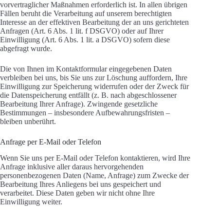
vorvertraglicher Maßnahmen erforderlich ist. In allen übrigen
Fällen beruht die Verarbeitung auf unserem berechtigten
Interesse an der effektiven Bearbeitung der an uns gerichteten
Anfragen (Art. 6 Abs. 1 lit. f DSGVO) oder auf Ihrer
Einwilligung (Art. 6 Abs. 1 lit. a DSGVO) sofern diese
abgefragt wurde.
Die von Ihnen im Kontaktformular eingegebenen Daten
verbleiben bei uns, bis Sie uns zur Löschung auffordern, Ihre
Einwilligung zur Speicherung widerrufen oder der Zweck für
die Datenspeicherung entfällt (z. B. nach abgeschlossener
Bearbeitung Ihrer Anfrage). Zwingende gesetzliche
Bestimmungen – insbesondere Aufbewahrungsfristen –
bleiben unberührt.
Anfrage per E-Mail oder Telefon
Wenn Sie uns per E-Mail oder Telefon kontaktieren, wird Ihre
Anfrage inklusive aller daraus hervorgehenden
personenbezogenen Daten (Name, Anfrage) zum Zwecke der
Bearbeitung Ihres Anliegens bei uns gespeichert und
verarbeitet. Diese Daten geben wir nicht ohne Ihre
Einwilligung weiter.