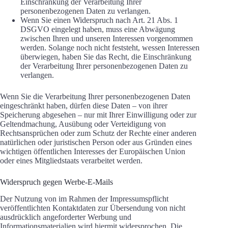
Einschränkung der Verarbeitung Ihrer
personenbezogenen Daten zu verlangen.
Wenn Sie einen Widerspruch nach Art. 21 Abs. 1
DSGVO eingelegt haben, muss eine Abwägung
zwischen Ihren und unseren Interessen vorgenommen
werden. Solange noch nicht feststeht, wessen Interessen
überwiegen, haben Sie das Recht, die Einschränkung
der Verarbeitung Ihrer personenbezogenen Daten zu
verlangen.
Wenn Sie die Verarbeitung Ihrer personenbezogenen Daten
eingeschränkt haben, dürfen diese Daten – von ihrer
Speicherung abgesehen – nur mit Ihrer Einwilligung oder zur
Geltendmachung, Ausübung oder Verteidigung von
Rechtsansprüchen oder zum Schutz der Rechte einer anderen
natürlichen oder juristischen Person oder aus Gründen eines
wichtigen öffentlichen Interesses der Europäischen Union
oder eines Mitgliedstaats verarbeitet werden.
Widerspruch gegen Werbe-E-Mails
Der Nutzung von im Rahmen der Impressumspflicht
veröffentlichten Kontaktdaten zur Übersendung von nicht
ausdrücklich angeforderter Werbung und
Informationsmaterialien wird hiermit widersprochen. Die