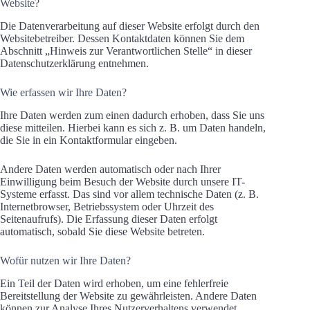
Website?
Die Datenverarbeitung auf dieser Website erfolgt durch den
Websitebetreiber. Dessen Kontaktdaten können Sie dem
Abschnitt „Hinweis zur Verantwortlichen Stelle“ in dieser
Datenschutzerklärung entnehmen.
Wie erfassen wir Ihre Daten?
Ihre Daten werden zum einen dadurch erhoben, dass Sie uns
diese mitteilen. Hierbei kann es sich z. B. um Daten handeln,
die Sie in ein Kontaktformular eingeben.
Andere Daten werden automatisch oder nach Ihrer
Einwilligung beim Besuch der Website durch unsere IT-
Systeme erfasst. Das sind vor allem technische Daten (z. B.
Internetbrowser, Betriebssystem oder Uhrzeit des
Seitenaufrufs). Die Erfassung dieser Daten erfolgt
automatisch, sobald Sie diese Website betreten.
Wofür nutzen wir Ihre Daten?
Ein Teil der Daten wird erhoben, um eine fehlerfreie
Bereitstellung der Website zu gewährleisten. Andere Daten
können zur Analyse Ihres Nutzerverhaltens verwendet