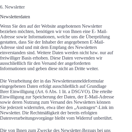
6. Newsletter
Newsletterdaten
Wenn Sie den auf der Website angebotenen Newsletter
beziehen möchten, benötigen wir von Ihnen eine E- Mail-
Adresse sowie Informationen, welche uns die Überprüfung
gestatten, dass Sie der Inhaber der angegebenen E-Mail-
Adresse sind und mit dem Empfang des Newsletters
einverstanden sind. Weitere Daten werden nicht bzw. nur auf
freiwilliger Basis erhoben. Diese Daten verwenden wir
ausschließlich für den Versand der angeforderten
Informationen und geben diese nicht an Dritte weiter.
Die Verarbeitung der in das Newsletteranmeldeformular
eingegebenen Daten erfolgt ausschließlich auf Grundlage
Ihrer Einwilligung (Art. 6 Abs. 1 lit. a DSGVO). Die erteilte
Einwilligung zur Speicherung der Daten, der E-Mail-Adresse
sowie deren Nutzung zum Versand des Newsletters können
Sie jederzeit widerrufen, etwa über den „Austragen“-Link im
Newsletter. Die Rechtmäßigkeit der bereits erfolgten
Datenverarbeitungsvorgänge bleibt vom Widerruf unberührt.
Die von Ihnen zum Zwecke des Newsletter-Bezugs bei uns