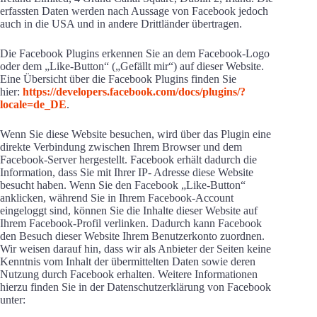
erfassten Daten werden nach Aussage von Facebook jedoch
auch in die USA und in andere Drittländer übertragen.
Die Facebook Plugins erkennen Sie an dem Facebook-Logo
oder dem „Like-Button“ („Gefällt mir“) auf dieser Website.
Eine Übersicht über die Facebook Plugins finden Sie
hier:
https://developers.facebook.com/docs/plugins/?
locale=de_DE
.
Wenn Sie diese Website besuchen, wird über das Plugin eine
direkte Verbindung zwischen Ihrem Browser und dem
Facebook-Server hergestellt. Facebook erhält dadurch die
Information, dass Sie mit Ihrer IP- Adresse diese Website
besucht haben. Wenn Sie den Facebook „Like-Button“
anklicken, während Sie in Ihrem Facebook-Account
eingeloggt sind, können Sie die Inhalte dieser Website auf
Ihrem Facebook-Profil verlinken. Dadurch kann Facebook
den Besuch dieser Website Ihrem Benutzerkonto zuordnen.
Wir weisen darauf hin, dass wir als Anbieter der Seiten keine
Kenntnis vom Inhalt der übermittelten Daten sowie deren
Nutzung durch Facebook erhalten. Weitere Informationen
hierzu finden Sie in der Datenschutzerklärung von Facebook
unter: