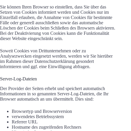
Sie können Ihren Browser so einstellen, dass Sie über das
Setzen von Cookies informiert werden und Cookies nur im
Einzelfall erlauben, die Annahme von Cookies für bestimmte
Fälle oder generell ausschließen sowie das automatische
Löschen der Cookies beim Schließen des Browsers aktivieren.
Bei der Deaktivierung von Cookies kann die Funktionalität
dieser Website eingeschränkt sein.
Soweit Cookies von Drittunternehmen oder zu
Analysezwecken eingesetzt werden, werden wir Sie hierüber
im Rahmen dieser Datenschutzerklärung gesondert
informieren und ggf. eine Einwilligung abfragen.
Server-Log-Dateien
Der Provider der Seiten erhebt und speichert automatisch
Informationen in so genannten Server-Log-Dateien, die Ihr
Browser automatisch an uns übermittelt. Dies sind:
Browsertyp und Browserversion
verwendetes Betriebssystem
Referrer URL
Hostname des zugreifenden Rechners