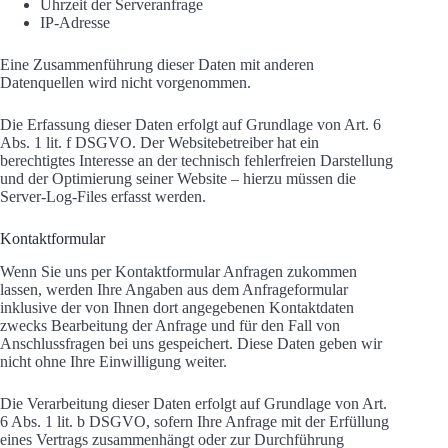
Uhrzeit der Serveranfrage
IP-Adresse
Eine Zusammenführung dieser Daten mit anderen
Datenquellen wird nicht vorgenommen.
Die Erfassung dieser Daten erfolgt auf Grundlage von Art. 6
Abs. 1 lit. f DSGVO. Der Websitebetreiber hat ein
berechtigtes Interesse an der technisch fehlerfreien Darstellung
und der Optimierung seiner Website – hierzu müssen die
Server-Log-Files erfasst werden.
Kontaktformular
Wenn Sie uns per Kontaktformular Anfragen zukommen
lassen, werden Ihre Angaben aus dem Anfrageformular
inklusive der von Ihnen dort angegebenen Kontaktdaten
zwecks Bearbeitung der Anfrage und für den Fall von
Anschlussfragen bei uns gespeichert. Diese Daten geben wir
nicht ohne Ihre Einwilligung weiter.
Die Verarbeitung dieser Daten erfolgt auf Grundlage von Art.
6 Abs. 1 lit. b DSGVO, sofern Ihre Anfrage mit der Erfüllung
eines Vertrags zusammenhängt oder zur Durchführung