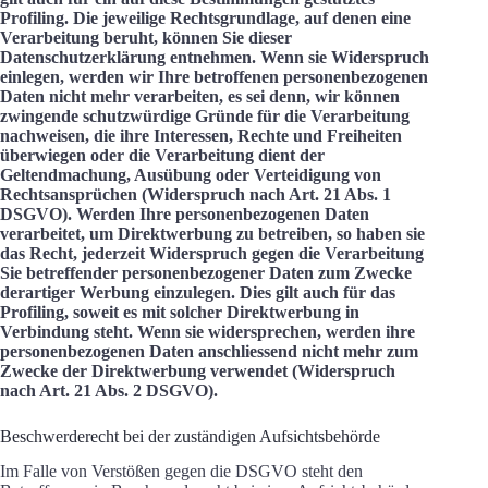
Profiling. Die jeweilige Rechtsgrundlage, auf denen eine
Verarbeitung beruht, können Sie dieser
Datenschutzerklärung entnehmen. Wenn sie Widerspruch
einlegen, werden wir Ihre betroffenen personenbezogenen
Daten nicht mehr verarbeiten, es sei denn, wir können
zwingende schutzwürdige Gründe für die Verarbeitung
nachweisen, die ihre Interessen, Rechte und Freiheiten
überwiegen oder die Verarbeitung dient der
Geltendmachung, Ausübung oder Verteidigung von
Rechtsansprüchen (Widerspruch nach Art. 21 Abs. 1
DSGVO). Werden Ihre personenbezogenen Daten
verarbeitet, um Direktwerbung zu betreiben, so haben sie
das Recht, jederzeit Widerspruch gegen die Verarbeitung
Sie betreffender personenbezogener Daten zum Zwecke
derartiger Werbung einzulegen. Dies gilt auch für das
Profiling, soweit es mit solcher Direktwerbung in
Verbindung steht. Wenn sie widersprechen, werden ihre
personenbezogenen Daten anschliessend nicht mehr zum
Zwecke der Direktwerbung verwendet (Widerspruch
nach Art. 21 Abs. 2 DSGVO).
Beschwerderecht bei der zuständigen Aufsichtsbehörde
Im Falle von Verstößen gegen die DSGVO steht den