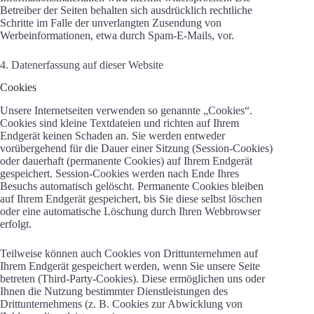
Betreiber der Seiten behalten sich ausdrücklich rechtliche
Schritte im Falle der unverlangten Zusendung von
Werbeinformationen, etwa durch Spam-E-Mails, vor.
4. Datenerfassung auf dieser Website
Cookies
Unsere Internetseiten verwenden so genannte „Cookies“.
Cookies sind kleine Textdateien und richten auf Ihrem
Endgerät keinen Schaden an. Sie werden entweder
vorübergehend für die Dauer einer Sitzung (Session-Cookies)
oder dauerhaft (permanente Cookies) auf Ihrem Endgerät
gespeichert. Session-Cookies werden nach Ende Ihres
Besuchs automatisch gelöscht. Permanente Cookies bleiben
auf Ihrem Endgerät gespeichert, bis Sie diese selbst löschen
oder eine automatische Löschung durch Ihren Webbrowser
erfolgt.
Teilweise können auch Cookies von Drittunternehmen auf
Ihrem Endgerät gespeichert werden, wenn Sie unsere Seite
betreten (Third-Party-Cookies). Diese ermöglichen uns oder
Ihnen die Nutzung bestimmter Dienstleistungen des
Drittunternehmens (z. B. Cookies zur Abwicklung von