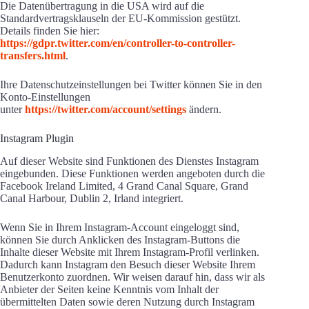
Die Datenübertragung in die USA wird auf die
Standardvertragsklauseln der EU-Kommission gestützt.
Details finden Sie hier:
https://gdpr.twitter.com/en/controller-to-controller-
transfers.html
.
Ihre Datenschutzeinstellungen bei Twitter können Sie in den
Konto-Einstellungen
unter
https://twitter.com/account/settings
ändern.
Instagram Plugin
Auf dieser Website sind Funktionen des Dienstes Instagram
eingebunden. Diese Funktionen werden angeboten durch die
Facebook Ireland Limited, 4 Grand Canal Square, Grand
Canal Harbour, Dublin 2, Irland integriert.
Wenn Sie in Ihrem Instagram-Account eingeloggt sind,
können Sie durch Anklicken des Instagram-Buttons die
Inhalte dieser Website mit Ihrem Instagram-Profil verlinken.
Dadurch kann Instagram den Besuch dieser Website Ihrem
Benutzerkonto zuordnen. Wir weisen darauf hin, dass wir als
Anbieter der Seiten keine Kenntnis vom Inhalt der
übermittelten Daten sowie deren Nutzung durch Instagram