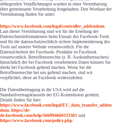
obliegenden Verpflichtungen wurden in einer Vereinbarung
über gemeinsame Verarbeitung festgehalten. Den Wortlaut der
Vereinbarung finden Sie unter:
https://www.facebook.com/legal/controller_addendum
.
Laut dieser Vereinbarung sind wir für die Erteilung der
Datenschutzinformationen beim Einsatz des Facebook-Tools
und für die datenschutzrechtlich sichere Implementierung des
Tools auf unserer Website verantwortlich. Für die
Datensicherheit der Facebook- Produkte ist Facebook
verantwortlich. Betroffenenrechte (z. B. Auskunftsersuchen)
hinsichtlich der bei Facebook verarbeiteten Daten können Sie
direkt bei Facebook geltend machen. Wenn Sie die
Betroffenenrechte bei uns geltend machen, sind wir
verpflichtet, diese an Facebook weiterzuleiten.
Die Datenübertragung in die USA wird auf die
Standardvertragsklauseln der EU-Kommission gestützt.
Details finden Sie hier:
https://www.facebook.com/legal/EU_data_transfer_adden
dum
,
https://de-
de.facebook.com/help/566994660333381
und
https://www.facebook.com/policy.php
.