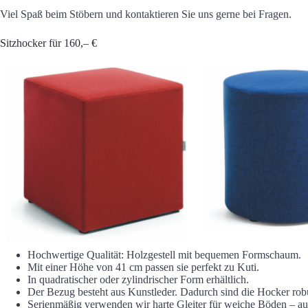
Viel Spaß beim Stöbern und kontaktieren Sie uns gerne bei Fragen.
Sitzhocker für 160,– €
Hochwertige Qualität: Holzgestell mit bequemen Formschaum.
Mit einer Höhe von 41 cm passen sie perfekt zu Kuti.
In quadratischer oder zylindrischer Form erhältlich.
Der Bezug besteht aus Kunstleder. Dadurch sind die Hocker robu
Serienmäßig verwenden wir harte Gleiter für weiche Böden – au