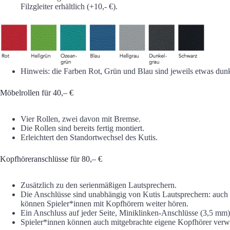
Filzgleiter erhältlich (+10,- €).
Hinweis: die Farben Rot, Grün und Blau sind jeweils etwas dunk
Möbelrollen für 40,– €
Vier Rollen, zwei davon mit Bremse.
Die Rollen sind bereits fertig montiert.
Erleichtert den Standortwechsel des Kutis.
Kopfhöreranschlüsse für 80,– €
Zusätzlich zu den serienmäßigen Lautsprechern.
Die Anschlüsse sind unabhängig von Kutis Lautsprechern: auch
können Spieler*innen mit Kopfhörern weiter hören.
Ein Anschluss auf jeder Seite, Miniklinken-Anschlüsse (3,5 mm)
Spieler*innen können auch mitgebrachte eigene Kopfhörer ver