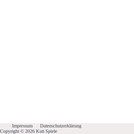
Impressum
Datenschutzerklärung
Copyright © 2026 Kuti Spiele