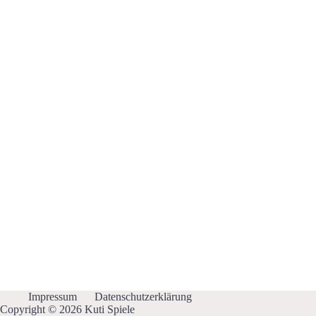
Impressum
Datenschutzerklärung
Copyright © 2026 Kuti Spiele