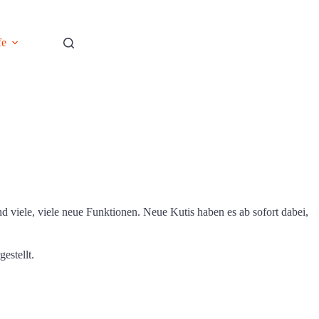
fe
d viele, viele neue Funktionen. Neue Kutis haben es ab sofort dabei,
gestellt.